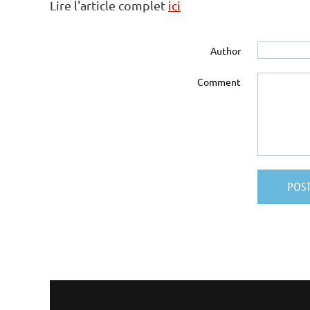
Lire l'article complet
ici
Author
Comment