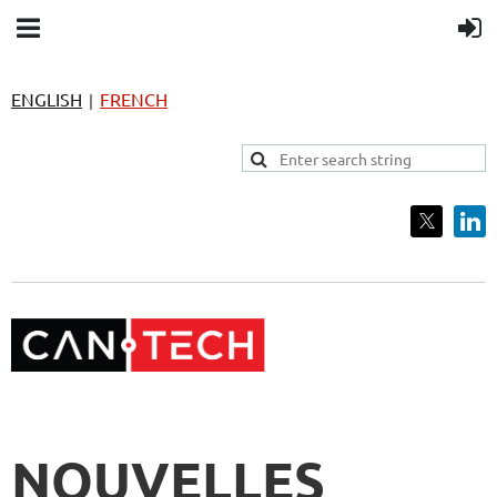
ENGLISH
FRENCH
|
NOUVELLES