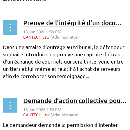
Preuve de l’intégrité d’un document technologique: capture d’écran
Dans une affaire d’outrage au tribunal, le défendeur
souhaite introduire en preuve une capture d’écran
d’un échange de courriels qui serait intervenu entre
un tiers et lui-même et relatif à l’achat de serveurs
afin de corroborer son témoignage...
Demande d’action collective pour atteinte au droit à la vie privée accordée
Le demandeur demande la permission d’intenter