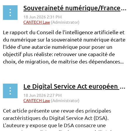
Souveraineté numérique/France et Europe
Le rapport du Conseil de l’intelligence artificielle et
du numérique sur la souveraineté numérique écarte
l’idée d’une autarcie numérique pour poser un
objectif plus réaliste: retrouver une capacité de
choix, de migration, de maîtrise des dépendances...
Le Digital Service Act européen au défi des plateformes-Europe
Cet article présente une revue des principales
caractéristiques du Digital Service Act (DSA).
L’auteure y expose que le DSA consacre une