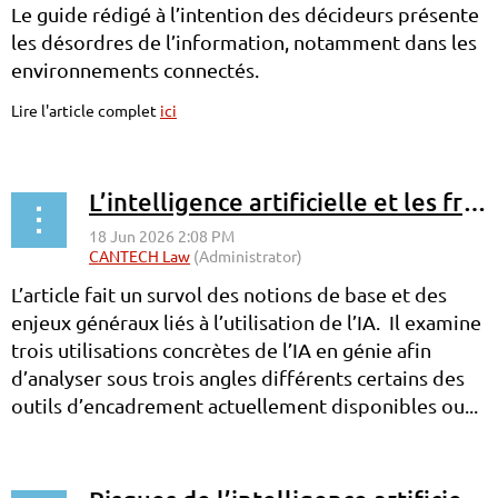
Le guide rédigé à l’intention des décideurs présente
les désordres de l’information, notamment dans les
environnements connectés.
Lire l'article complet
ici
L’intelligence artificielle et les frontières de l’exercice professionnel
L’article fait un survol des notions de base et des
enjeux généraux liés à l’utilisation de l’IA. Il examine
trois utilisations concrètes de l’IA en génie afin
d’analyser sous trois angles différents certains des
outils d’encadrement actuellement disponibles ou...