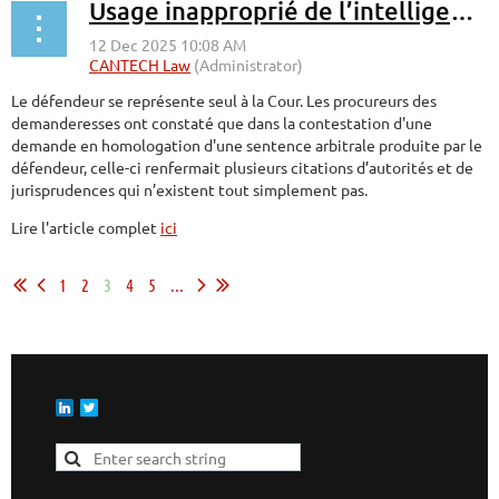
Usage inapproprié de l’intelligence artificielle devant le Tribunal
Le défendeur se représente seul à la Cour. Les procureurs des
demanderesses ont constaté que dans la contestation d'une
demande en homologation d'une sentence arbitrale produite par le
défendeur, celle-ci renfermait plusieurs citations d’autorités et de
jurisprudences qui n’existent tout simplement pas.
Lire l'article complet
ici
1
2
3
4
5
...