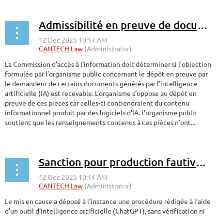
Admissibilité en preuve de documents générés par IA
La Commission d’accès à l’information doit déterminer si l’objection
formulée par l’organisme public concernant le dépôt en preuve par
le demandeur de certains documents générés par l’intelligence
artificielle (IA) est recevable. L’organisme s’oppose au dépôt en
preuve de ces pièces car celles-ci contiendraient du contenu
informationnel produit par des logiciels d’IA. L’organisme public
soutient que les renseignements contenus à ces pièces n’ont...
Sanction pour production fautive de documents générés par IA
Le mis en cause a déposé à l’instance une procédure rédigée à l’aide
d’un outil d’intelligence artificielle (ChatGPT), sans vérification ni