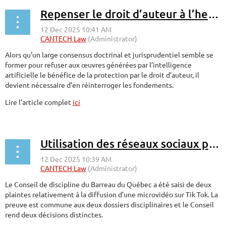
Repenser le droit d’auteur à l’heure des algorithmes
Alors qu’un large consensus doctrinal et jurisprudentiel semble se
former pour refuser aux œuvres générées par l’intelligence
artificielle le bénéfice de la protection par le droit d’auteur, il
devient nécessaire d’en réinterroger les fondements.
Lire l'article complet
ici
Utilisation des réseaux sociaux par des professionnelles
Le Conseil de discipline du Barreau du Québec a été saisi de deux
plaintes relativement à la diffusion d’une microvidéo sur Tik Tok. La
preuve est commune aux deux dossiers disciplinaires et le Conseil
rend deux décisions distinctes.