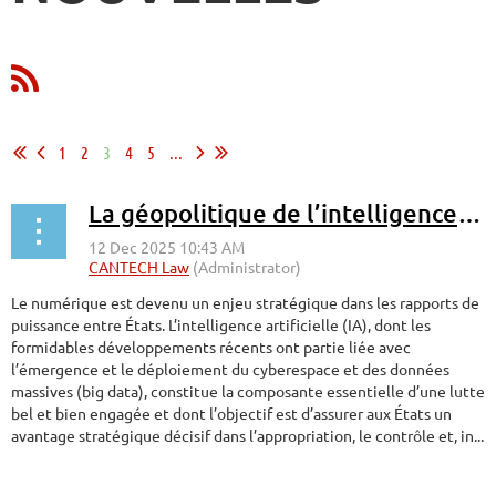
1
2
3
4
5
...
La géopolitique de l’intelligence artificielle : régulation et puissance
Le numérique est devenu un enjeu stratégique dans les rapports de
puissance entre États. L’intelligence artificielle (IA), dont les
formidables développements récents ont partie liée avec
l’émergence et le déploiement du cyberespace et des données
massives (big data), constitue la composante essentielle d’une lutte
bel et bien engagée et dont l’objectif est d’assurer aux États un
avantage stratégique décisif dans l’appropriation, le contrôle et, in...