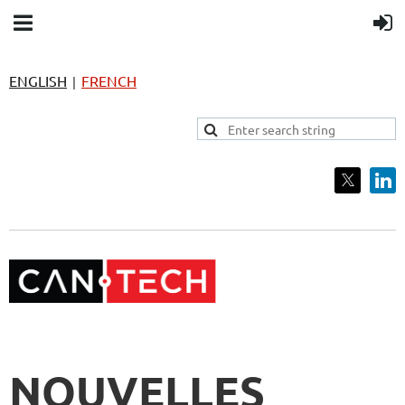
ENGLISH
FRENCH
|
NOUVELLES