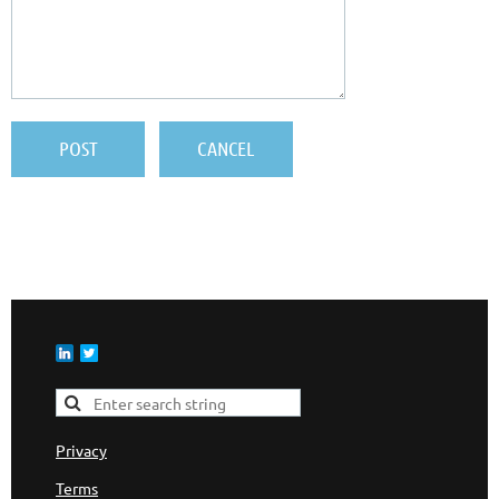
Privacy
Terms