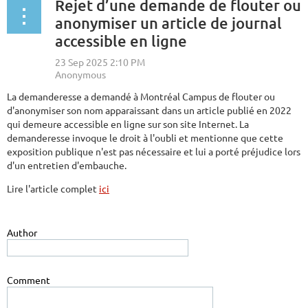
Rejet d’une demande de flouter ou
anonymiser un article de journal
accessible en ligne
La demanderesse a demandé à Montréal Campus de flouter ou
d'anonymiser son nom apparaissant dans un article publié en 2022
qui demeure accessible en ligne sur son site Internet. La
demanderesse invoque le droit à l'oubli et mentionne que cette
exposition publique n'est pas nécessaire et lui a porté préjudice lors
d'un entretien d'embauche.
Lire l'article complet
ici
Author
Comment